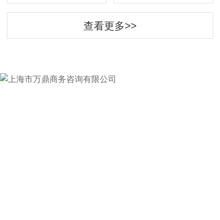
查看更多>>