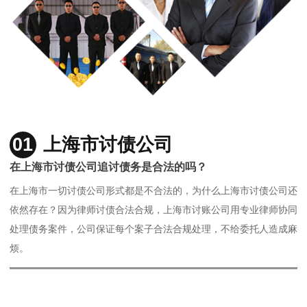
01
上海市讨债公司
在上海市讨债公司追讨债务是合法的吗？
在上海市一切讨债公司形式都是不合法的，为什么上海市讨债公司还
依然存在？因为律师讨债合法合规，上海市讨账公司用专业律师协同
处理债务案件，公司保证每个案子合法合规处理，不给委托人造成麻
烦。