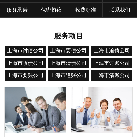
服务承诺
保密协议
收费标准
联系我们
服务项目
上海市讨债公司
上海市要债公司
上海市追债公司
上海市收债公司
上海市清债公司
上海市讨账公司
上海市要账公司
上海市追账公司
上海市清账公司