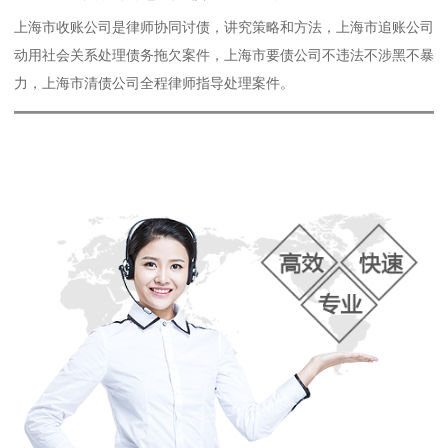
上海市收账公司是律师协同讨债，讲究策略和方法，上海市追账公司
动用社会关系处理债务拖欠案件，上海市要债公司不违法不涉黑不暴
力，上海市清债公司全程律师指导处理案件。