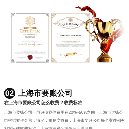
02
上海市要账公司
在上海市要账公司怎么收费？收费标准
上海市要账公司一般追债案件费用在20%~50%之间，上海市讨账公
司根据案件金额，情况，难易度收费，上海市要账公司每个案件都有
相对应的收费标准，上海市清账公司保证合理收费。