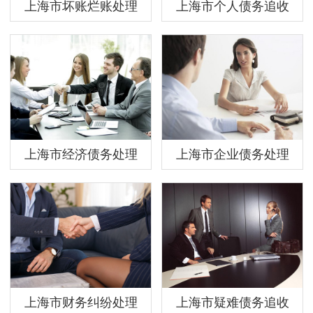
上海市坏账烂账处理
上海市个人债务追收
上海市经济债务处理
上海市企业债务处理
上海市财务纠纷处理
上海市疑难债务追收