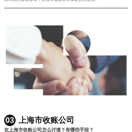
03
上海市收账公司
在上海市收账公司怎么讨债？有哪些手段？