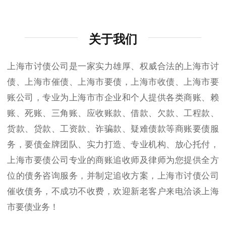
关于我们
上海市讨债公司是一家实力雄厚、权威合法的上海市讨
债、上海市催债、上海市要债，上海市收债、上海市要
账公司，专业为上海市市企业和个人提供各类商账、赖
账、死账、三角账、应收账款、借款、欠款、工程款、
货款、贷款、工资款、诈骗款、疑难债款等商账要债服
务，要债金牌团队、实力打造、专业机构、放心托付，
上海市要债公司专业的商账追收师及律师为您提供全方
位的债务咨询服务，并制定追收方案，上海市讨债公司
催收债务，不成功不收费，欢迎新老客户来电洽谈上海
市要债业务！