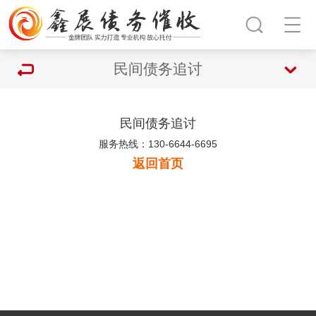
民间债务追讨
民间债务追讨
服务热线：130-6644-6695
返回首页