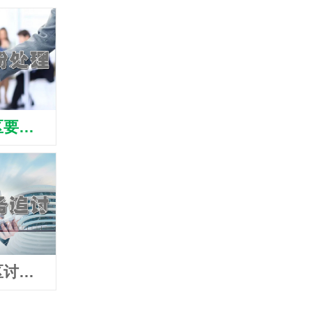
佛山高明区要账公司
佛山高明区清债公司
佛山高
佛山高明区讨账公司
佛山高明区追债公司
佛山高