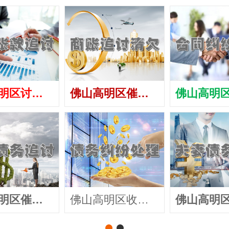
佛山高明区讨债公司
佛山高明区催债公司
佛山高明区催收公司
佛山高明区收账公司