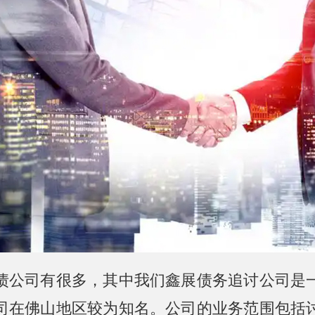
债公司有很多，其中我们鑫展债务追讨公司是
司在佛山地区较为知名。公司的业务范围包括