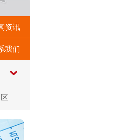
闻资讯
系我们
明区