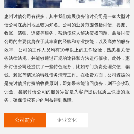
惠州讨债公司有很多，其中我们鑫展债务追讨公司是一家大型讨
债公司在惠州地区较为知名。公司的业务范围包括讨债、要账、
收账、清账、追债等服务，帮助债权人解决债权问题。鑫展讨债
公司的主要优势在于其丰富的经验和专业技能，以及高效的服务
效率。公司的工作人员均有10年以上的工作经验，熟悉相关债
务法律法规，并能够通过正规的途径和方法进行催收。此外，惠
州讨债公司还提供了一些特色服务，比如专门负责处理欠债、骗
钱、赖账等情况的特殊债务清理工作。在收费方面，公司遵循的
是先讨债后付费的收费原则，即如果未能追回债务，则不会收取
佣金。鑫展讨债公司的服务宗旨是为客户提供优质且快捷的服
务，确保债权客户的利益得到保障。
公司简介
企业文化