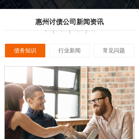
惠州讨债公司新闻资讯
债务知识
行业新闻
常见问题