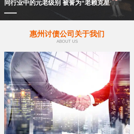
同行业中的元老级别 被誉为“老赖克星”
惠州讨债公司关于我们
ABOUT US