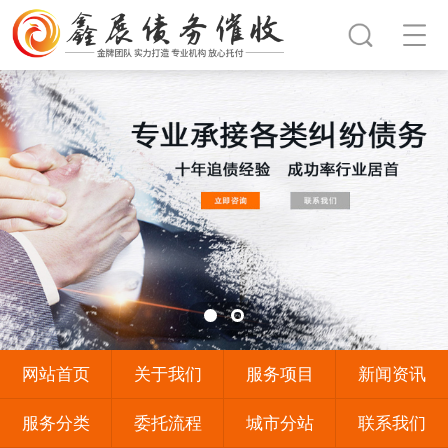
网站首页
关于我们
服务项目
新闻资讯
服务分类
委托流程
城市分站
联系我们