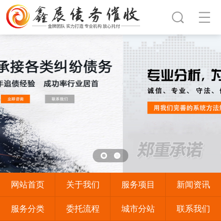
网站首页
关于我们
服务项目
新闻资讯
服务分类
委托流程
城市分站
联系我们