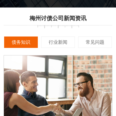
梅州讨债公司新闻资讯
债务知识
行业新闻
常见问题