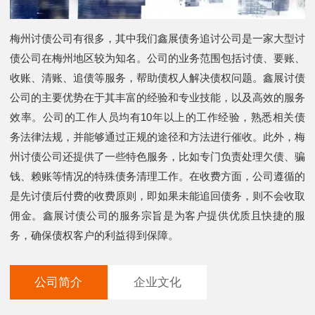
梅州讨债公司有很多，其中我们鑫展债务追讨公司是一家大型讨
债公司在梅州地区较为知名。公司的业务范围包括讨债、要账、
收账、清账、追债等服务，帮助债权人解决债权问题。鑫展讨债
公司的主要优势在于其丰富的经验和专业技能，以及高效的服务
效率。公司的工作人员均有10年以上的工作经验，熟悉相关债
务法律法规，并能够通过正规的途径和方法进行催收。此外，梅
州讨债公司还提供了一些特色服务，比如专门负责处理欠债、骗
钱、赖账等情况的特殊债务清理工作。在收费方面，公司遵循的
是先讨债后付费的收费原则，即如果未能追回债务，则不会收取
佣金。鑫展讨债公司的服务宗旨是为客户提供优质且快捷的服
务，确保债权客户的利益得到保障。
公司简介
企业文化