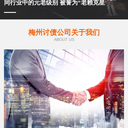
同行业中的元老级别 被誉为“老赖克星”
梅州讨债公司关于我们
ABOUT US