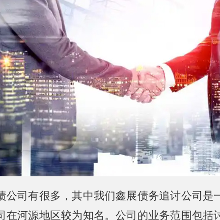
债公司有很多，其中我们鑫展债务追讨公司是
司在河源地区较为知名。公司的业务范围包括