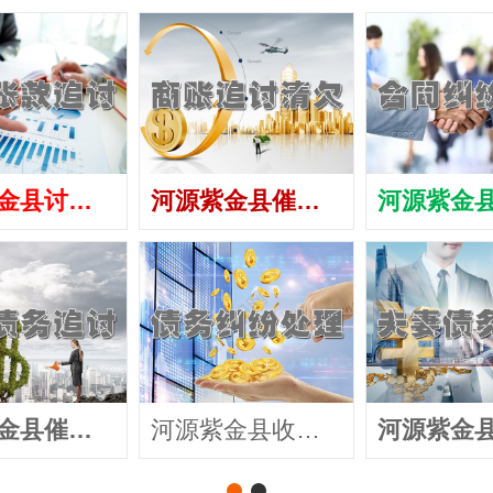
河源紫金县讨债公司
河源紫金县催债公司
河源紫金县催收公司
河源紫金县收账公司