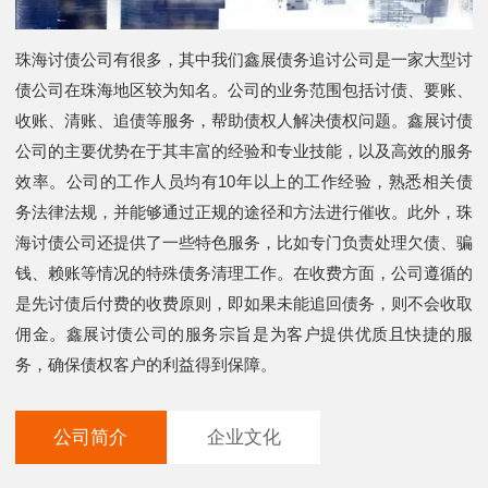
珠海讨债公司有很多，其中我们鑫展债务追讨公司是一家大型讨
债公司在珠海地区较为知名。公司的业务范围包括讨债、要账、
收账、清账、追债等服务，帮助债权人解决债权问题。鑫展讨债
公司的主要优势在于其丰富的经验和专业技能，以及高效的服务
效率。公司的工作人员均有10年以上的工作经验，熟悉相关债
务法律法规，并能够通过正规的途径和方法进行催收。此外，珠
海讨债公司还提供了一些特色服务，比如专门负责处理欠债、骗
钱、赖账等情况的特殊债务清理工作。在收费方面，公司遵循的
是先讨债后付费的收费原则，即如果未能追回债务，则不会收取
佣金。鑫展讨债公司的服务宗旨是为客户提供优质且快捷的服
务，确保债权客户的利益得到保障。
公司简介
企业文化