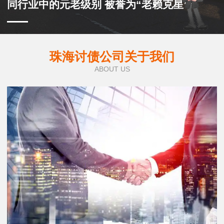
同行业中的元老级别 被誉为“老赖克星”
珠海讨债公司关于我们
ABOUT US