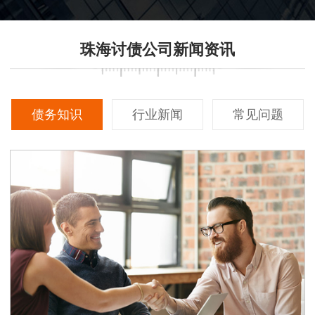
珠海讨债公司新闻资讯
债务知识
行业新闻
常见问题