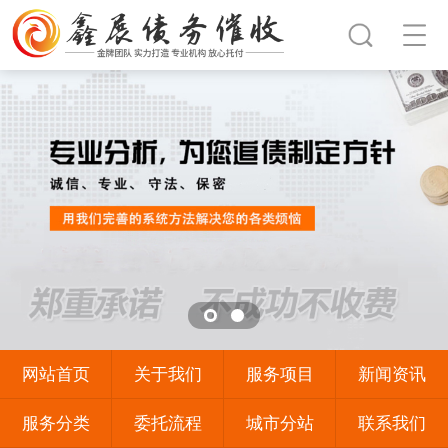
网站首页
关于我们
服务项目
新闻资讯
服务分类
委托流程
城市分站
联系我们