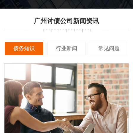
广州讨债公司新闻资讯
债务知识
行业新闻
常见问题