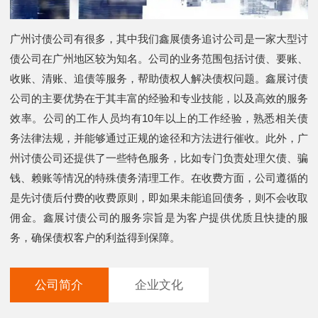
广州讨债公司有很多，其中我们鑫展债务追讨公司是一家大型讨
债公司在广州地区较为知名。公司的业务范围包括讨债、要账、
收账、清账、追债等服务，帮助债权人解决债权问题。鑫展讨债
公司的主要优势在于其丰富的经验和专业技能，以及高效的服务
效率。公司的工作人员均有10年以上的工作经验，熟悉相关债
务法律法规，并能够通过正规的途径和方法进行催收。此外，广
州讨债公司还提供了一些特色服务，比如专门负责处理欠债、骗
钱、赖账等情况的特殊债务清理工作。在收费方面，公司遵循的
是先讨债后付费的收费原则，即如果未能追回债务，则不会收取
佣金。鑫展讨债公司的服务宗旨是为客户提供优质且快捷的服
务，确保债权客户的利益得到保障。
公司简介
企业文化