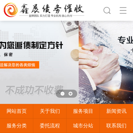
网站首页
关于我们
服务项目
新闻资讯
服务分类
委托流程
城市分站
联系我们