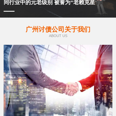
同行业中的元老级别 被誉为“老赖克星”
广州讨债公司关于我们
ABOUT US