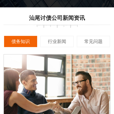
汕尾讨债公司新闻资讯
债务知识
行业新闻
常见问题