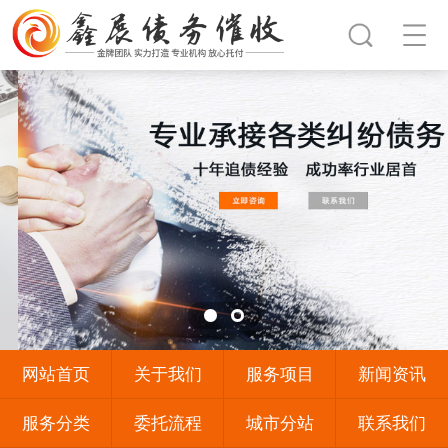
网站首页
关于我们
服务项目
新闻资讯
服务分类
委托流程
城市分站
联系我们