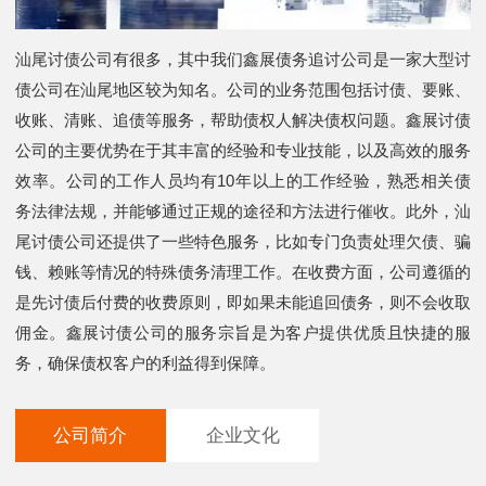
汕尾讨债公司有很多，其中我们鑫展债务追讨公司是一家大型讨
债公司在汕尾地区较为知名。公司的业务范围包括讨债、要账、
收账、清账、追债等服务，帮助债权人解决债权问题。鑫展讨债
公司的主要优势在于其丰富的经验和专业技能，以及高效的服务
效率。公司的工作人员均有10年以上的工作经验，熟悉相关债
务法律法规，并能够通过正规的途径和方法进行催收。此外，汕
尾讨债公司还提供了一些特色服务，比如专门负责处理欠债、骗
钱、赖账等情况的特殊债务清理工作。在收费方面，公司遵循的
是先讨债后付费的收费原则，即如果未能追回债务，则不会收取
佣金。鑫展讨债公司的服务宗旨是为客户提供优质且快捷的服
务，确保债权客户的利益得到保障。
公司简介
企业文化