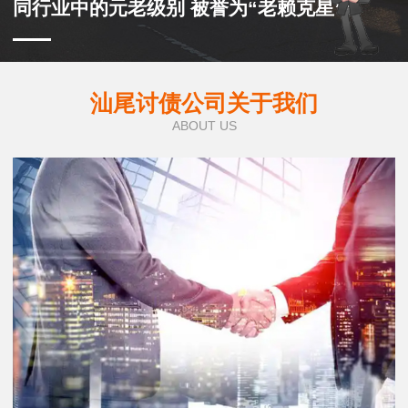
同行业中的元老级别 被誉为“老赖克星”
汕尾讨债公司关于我们
ABOUT US