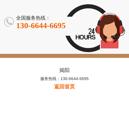
服务
公司
全国服务热线：
130-6644-6695
揭阳
服务热线：130-6644-6695
返回首页