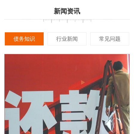
新闻资讯
债务知识
行业新闻
常见问题