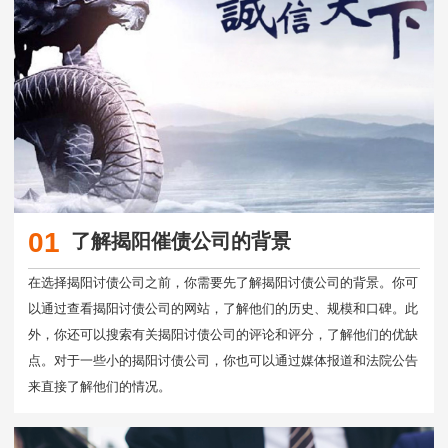
01
了解揭阳催债公司的背景
在选择揭阳讨债公司之前，你需要先了解揭阳讨债公司的背景。你可
以通过查看揭阳讨债公司的网站，了解他们的历史、规模和口碑。此
外，你还可以搜索有关揭阳讨债公司的评论和评分，了解他们的优缺
点。对于一些小的揭阳讨债公司，你也可以通过媒体报道和法院公告
来直接了解他们的情况。