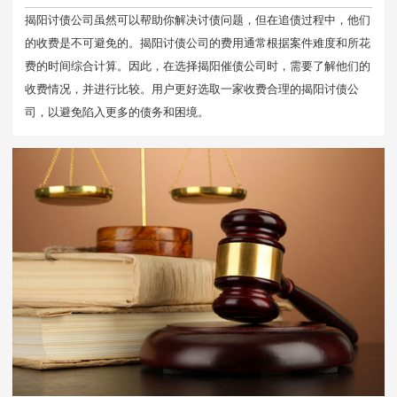
揭阳讨债公司虽然可以帮助你解决讨债问题，但在追债过程中，他们
的收费是不可避免的。揭阳讨债公司的费用通常根据案件难度和所花
费的时间综合计算。因此，在选择揭阳催债公司时，需要了解他们的
收费情况，并进行比较。用户更好选取一家收费合理的揭阳讨债公
司，以避免陷入更多的债务和困境。