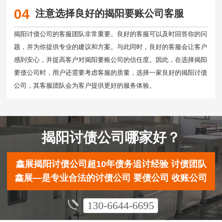
04
注意选择良好的揭阳要账公司客服
揭阳讨债公司的客服团队非常重要。良好的客服可以及时回答你的问
题，并为你提供专业的建议和方案。与此同时，良好的客服会让客户
感到安心，并提高客户对揭阳要账公司的信任度。因此，在选择揭阳
要债公司时，用户还需要考虑客服的质量，选择一家良好的揭阳讨债
公司，其客服团队会为客户提供更好的服务体验。
揭阳讨债公司哪家好？
鑫展揭阳讨债公司超10年债务追讨经验 讨债团队
鑫展—是专业合法的讨债公司 要债公司 收账公司
130-6644-6695