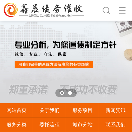
网站首页
关于我们
服务项目
新闻资讯
服务分类
委托流程
城市分站
联系我们