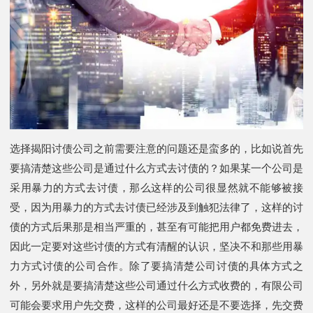
选择揭阳讨债公司之前需要注意的问题还是蛮多的，比如说首先
要搞清楚这些公司是通过什么方式去讨债的？如果某一个公司是
采用暴力的方式去讨债，那么这样的公司很显然就不能够被接
受，因为用暴力的方式去讨债已经涉及到触犯法律了，这样的讨
债的方式后果那是相当严重的，甚至有可能把用户都免费进去，
因此一定要对这些讨债的方式有清醒的认识，坚决不和那些用暴
力方式讨债的公司合作。除了要搞清楚公司讨债的具体方式之
外，另外就是要搞清楚这些公司通过什么方式收费的，有限公司
可能会要求用户先交费，这样的公司最好还是不要选择，先交费