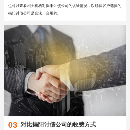
也可以查看相关机构对揭阳讨债公司的认证情况，以确保客户选择的
揭阳讨债公司是合法、合规的。
03
对比揭阳讨债公司的收费方式