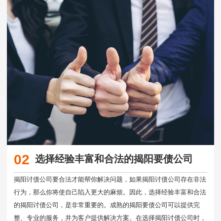
02
选择经验丰富和合法的揭阳要债公司
揭阳讨债公司要合法才能帮你解决问题，如果揭阳讨债公司存在非法
行为，那么你将使自己陷入更大的麻烦。因此，选择经验丰富和合法
的揭阳讨债公司，是非常重要的。成熟的揭阳要债公司可以提供完
整、专业的服务，并为客户提供解决方案。在选择揭阳讨债公司时，