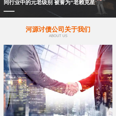
同行业中的元老级别 被誉为“老赖克星”
河源讨债公司关于我们
ABOUT US