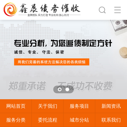
网站首页
关于我们
服务项目
新闻资讯
服务分类
委托流程
城市分站
联系我们