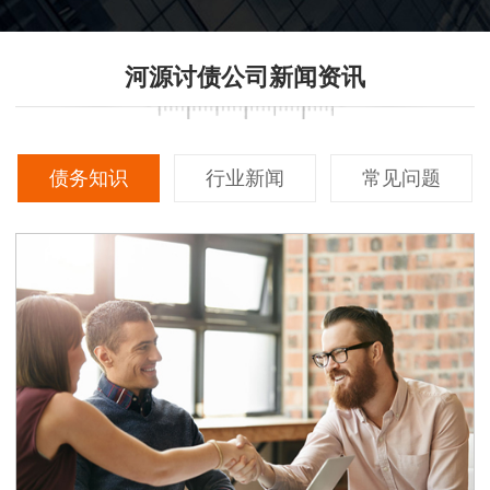
河源讨债公司新闻资讯
债务知识
行业新闻
常见问题