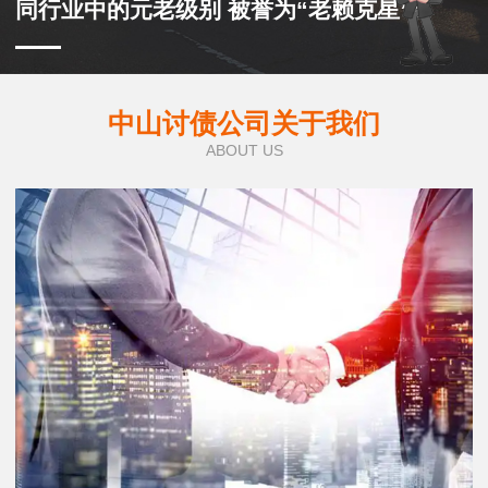
同行业中的元老级别 被誉为“老赖克星”
中山讨债公司关于我们
ABOUT US