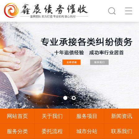
网站首页
关于我们
服务项目
新闻资讯
服务分类
委托流程
城市分站
联系我们