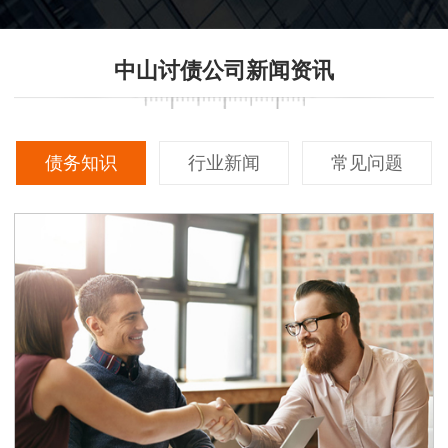
中山讨债公司新闻资讯
债务知识
行业新闻
常见问题