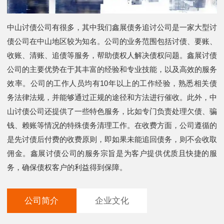
中山讨债公司有很多，其中我们鑫展债务追讨公司是一家大型讨
债公司在中山地区较为知名。公司的业务范围包括讨债、要账、
收账、清账、追债等服务，帮助债权人解决债权问题。鑫展讨债
公司的主要优势在于其丰富的经验和专业技能，以及高效的服务
效率。公司的工作人员均有10年以上的工作经验，熟悉相关债
务法律法规，并能够通过正规的途径和方法进行催收。此外，中
山讨债公司还提供了一些特色服务，比如专门负责处理欠债、骗
钱、赖账等情况的特殊债务清理工作。在收费方面，公司遵循的
是先讨债后付费的收费原则，即如果未能追回债务，则不会收取
佣金。鑫展讨债公司的服务宗旨是为客户提供优质且快捷的服
务，确保债权客户的利益得到保障。
公司简介
企业文化